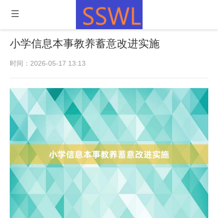
小学信息本事教养蓄意改进实施
时间：2026-05-17 13:13